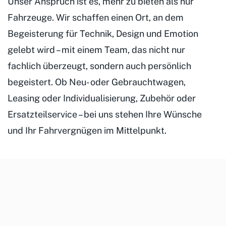
Unser Anspruch ist es, mehr zu bieten als nur
Fahrzeuge. Wir schaffen einen Ort, an dem
Begeisterung für Technik, Design und Emotion
gelebt wird – mit einem Team, das nicht nur
fachlich überzeugt, sondern auch persönlich
begeistert. Ob Neu- oder Gebrauchtwagen,
Leasing oder Individualisierung, Zubehör oder
Ersatzteilservice – bei uns stehen Ihre Wünsche
und Ihr Fahrvergnügen im Mittelpunkt.