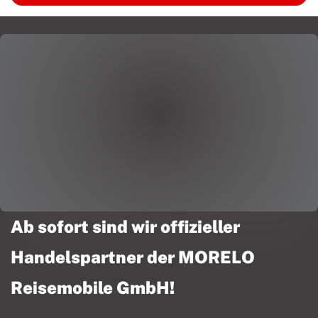
Ab sofort sind wir offizieller
Handelspartner der MORELO
Reisemobile GmbH!