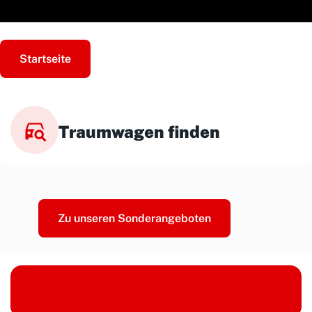
Startseite
Traumwagen finden
Zu unseren Sonderangeboten