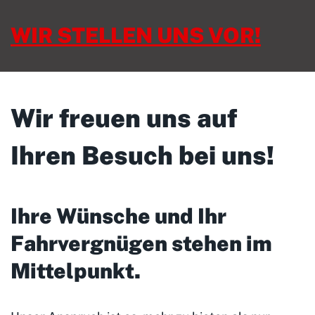
WIR STELLEN UNS VOR!
Wir freuen uns auf
Ihren Besuch bei uns!
Ihre Wünsche und Ihr
Fahrvergnügen stehen im
Mittelpunkt
.