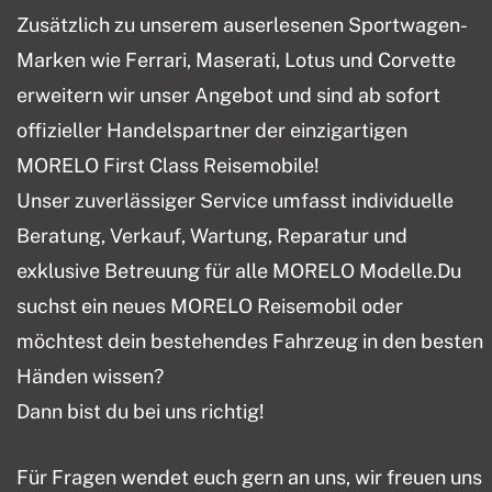
Zusätzlich zu unserem auserlesenen Sportwagen-
Marken wie Ferrari, Maserati, Lotus und Corvette
erweitern wir unser Angebot und sind ab sofort
offizieller Handelspartner der einzigartigen
MORELO First Class Reisemobile!
Unser zuverlässiger Service umfasst individuelle
Beratung, Verkauf, Wartung, Reparatur und
exklusive Betreuung für alle MORELO Modelle.Du
suchst ein neues MORELO Reisemobil oder
möchtest dein bestehendes Fahrzeug in den besten
Händen wissen?
Dann bist du bei uns richtig!
Für Fragen wendet euch gern an uns, wir freuen uns