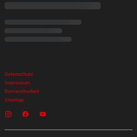
rende Links
Datenschutz
Impressum
Barrierefreiheit
Sitemap