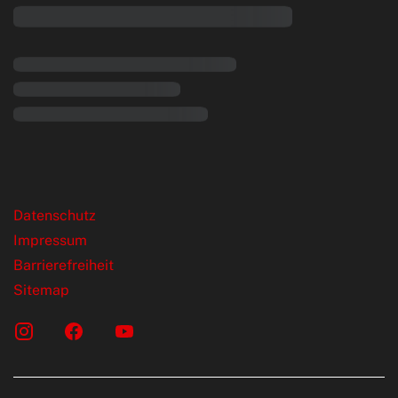
rende Links
Datenschutz
Impressum
Barrierefreiheit
Sitemap