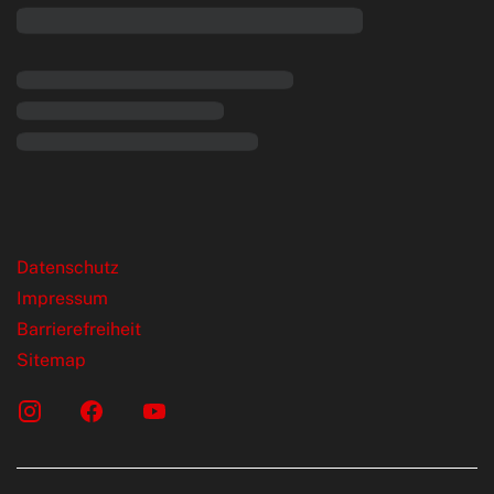
rende Links
Datenschutz
Impressum
Barrierefreiheit
Sitemap