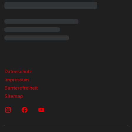
rende Links
Datenschutz
Impressum
Barrierefreiheit
Sitemap