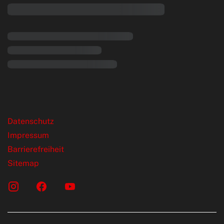
rende Links
Datenschutz
Impressum
Barrierefreiheit
Sitemap