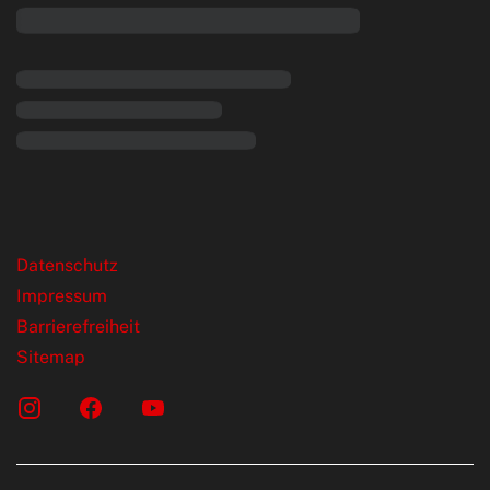
rende Links
Datenschutz
Impressum
Barrierefreiheit
Sitemap