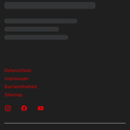
rende Links
Datenschutz
Impressum
Barrierefreiheit
Sitemap