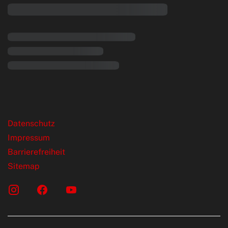
rende Links
Datenschutz
Impressum
Barrierefreiheit
Sitemap