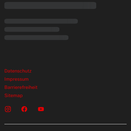
rende Links
Datenschutz
Impressum
Barrierefreiheit
Sitemap