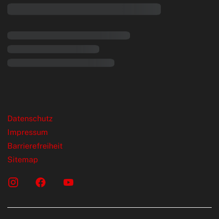
rende Links
Datenschutz
Impressum
Barrierefreiheit
Sitemap