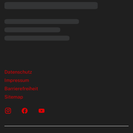
rende Links
Datenschutz
Impressum
Barrierefreiheit
Sitemap