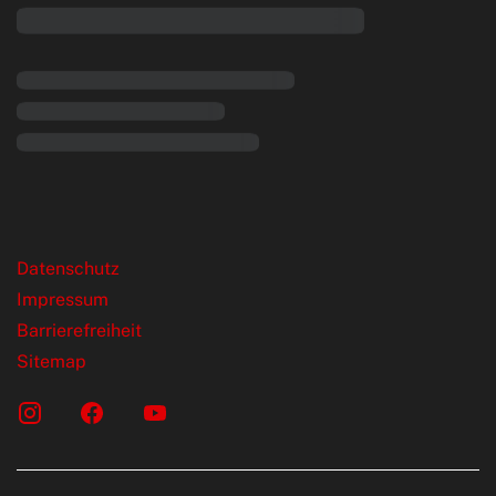
rende Links
Datenschutz
Impressum
Barrierefreiheit
Sitemap