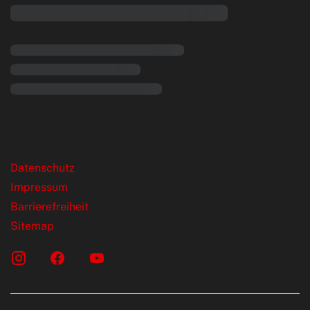
rende Links
Datenschutz
Impressum
Barrierefreiheit
Sitemap