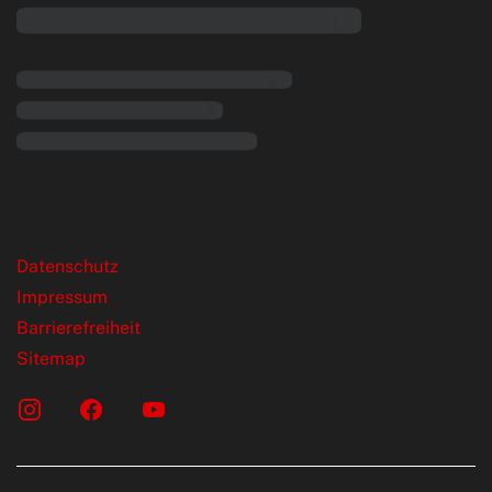
rende Links
Datenschutz
Impressum
Barrierefreiheit
Sitemap