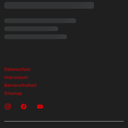
rende Links
Datenschutz
Impressum
Barrierefreiheit
Sitemap