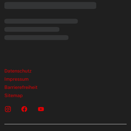
rende Links
Datenschutz
Impressum
Barrierefreiheit
Sitemap