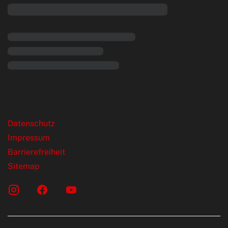
rende Links
Datenschutz
Impressum
Barrierefreiheit
Sitemap