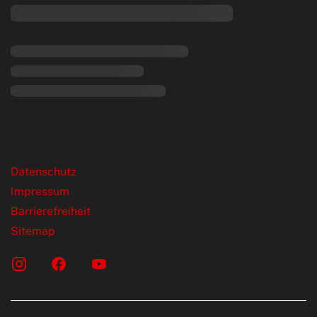
rende Links
Datenschutz
Impressum
Barrierefreiheit
Sitemap