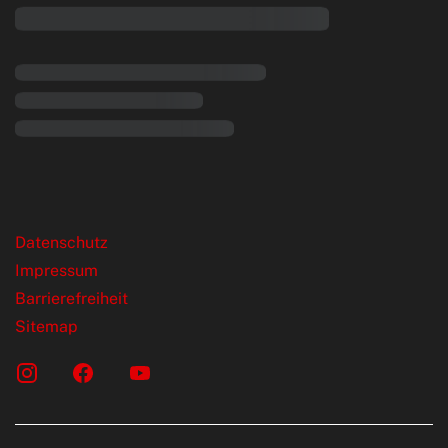
rende Links
Datenschutz
Impressum
Barrierefreiheit
Sitemap