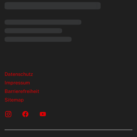
rende Links
Datenschutz
Impressum
Barrierefreiheit
Sitemap