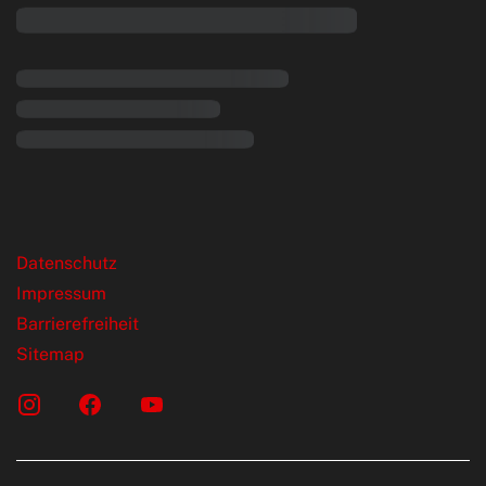
rende Links
Datenschutz
Impressum
Barrierefreiheit
Sitemap