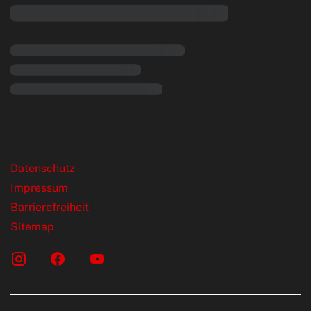
rende Links
Datenschutz
Impressum
Barrierefreiheit
Sitemap