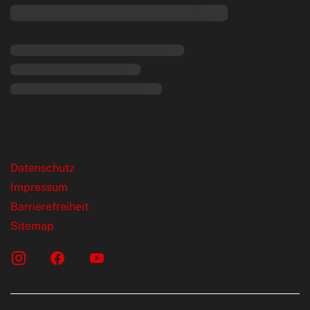
rende Links
Datenschutz
Impressum
Barrierefreiheit
Sitemap