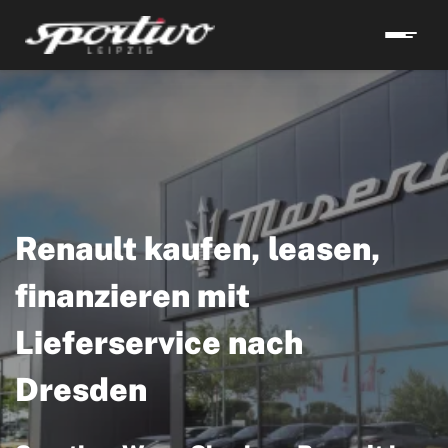
Renault kaufen, leasen,
finanzieren mit
Lieferservice nach
Dresden