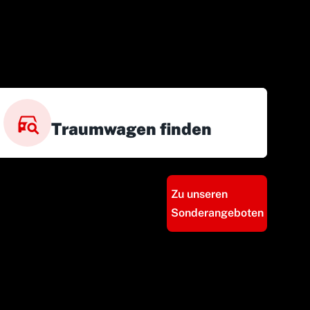
Traumwagen finden
Zu unseren
Sonderangeboten