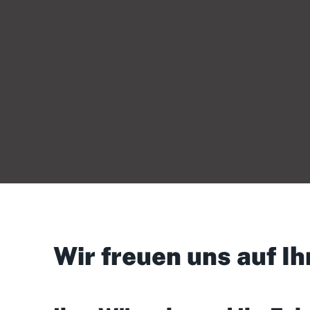
Wir freuen uns auf Ih