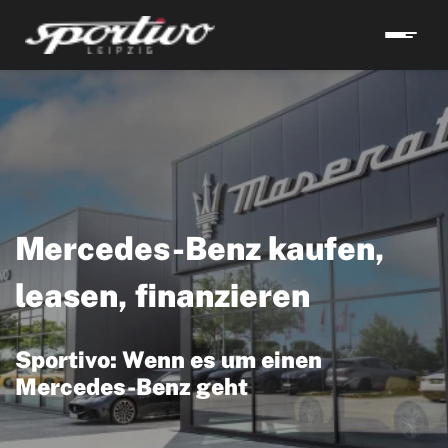
Mercedes-Benz kaufen,
leasen, finanzieren
Sportivo: Wenn es um einen
Mercedes-Benz geht