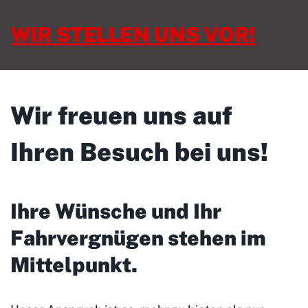
WIR STELLEN UNS VOR!
Wir freuen uns auf
Ihren Besuch bei uns!
Ihre Wünsche und Ihr
Fahrvergnügen stehen im
Mittelpunkt
.