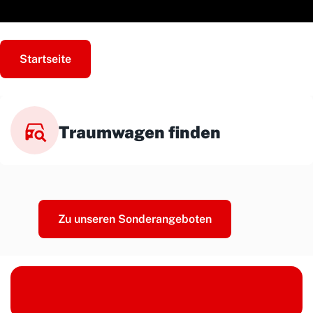
Startseite
Traumwagen finden
Zu unseren Sonderangeboten