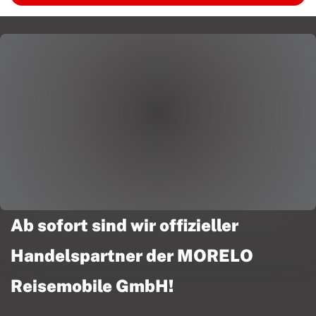
Ab sofort sind wir offizieller
Handelspartner der MORELO
Reisemobile GmbH!