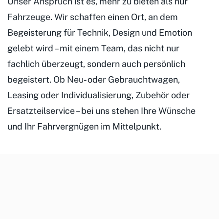
Unser Anspruch ist es, mehr zu bieten als nur
Fahrzeuge. Wir schaffen einen Ort, an dem
Begeisterung für Technik, Design und Emotion
gelebt wird – mit einem Team, das nicht nur
fachlich überzeugt, sondern auch persönlich
begeistert. Ob Neu- oder Gebrauchtwagen,
Leasing oder Individualisierung, Zubehör oder
Ersatzteilservice – bei uns stehen Ihre Wünsche
und Ihr Fahrvergnügen im Mittelpunkt.