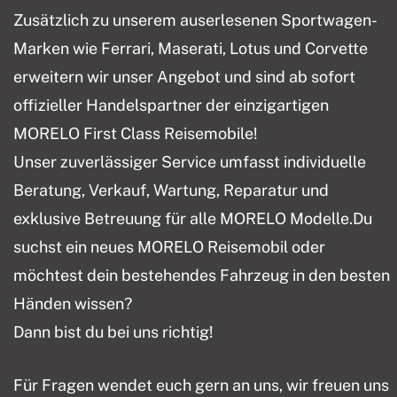
Zusätzlich zu unserem auserlesenen Sportwagen-
Marken wie Ferrari, Maserati, Lotus und Corvette
erweitern wir unser Angebot und sind ab sofort
offizieller Handelspartner der einzigartigen
MORELO First Class Reisemobile!
Unser zuverlässiger Service umfasst individuelle
Beratung, Verkauf, Wartung, Reparatur und
exklusive Betreuung für alle MORELO Modelle.Du
suchst ein neues MORELO Reisemobil oder
möchtest dein bestehendes Fahrzeug in den besten
Händen wissen?
Dann bist du bei uns richtig!
Für Fragen wendet euch gern an uns, wir freuen uns