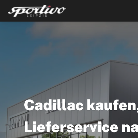
Cadillac kaufen,
Lieferservice n