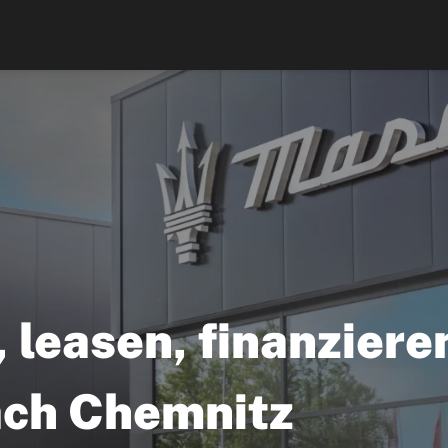
 leasen, finanziere
ach Chemnitz