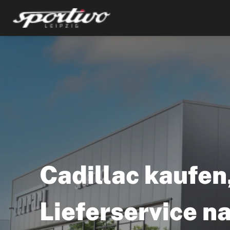
Cadillac kaufen,
Lieferservice n