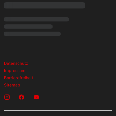
rende Links
Datenschutz
Impressum
Barrierefreiheit
Sitemap