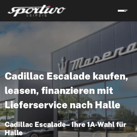
Cadillac Escalade kaufen,
leasen, finanzieren mit
Lieferservice nach Halle
Cadillac Escalade– Ihre 1A-Wahl für
Halle