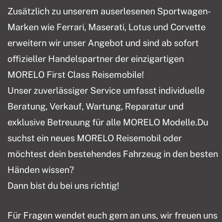
Zusätzlich zu unserem auserlesenen Sportwagen-
Marken wie Ferrari, Maserati, Lotus und Corvette
erweitern wir unser Angebot und sind ab sofort
offizieller Handelspartner der einzigartigen
MORELO First Class Reisemobile!
Unser zuverlässiger Service umfasst individuelle
Beratung, Verkauf, Wartung, Reparatur und
exklusive Betreuung für alle MORELO Modelle.Du
suchst ein neues MORELO Reisemobil oder
möchtest dein bestehendes Fahrzeug in den besten
Händen wissen?
Dann bist du bei uns richtig!
Für Fragen wendet euch gern an uns, wir freuen uns