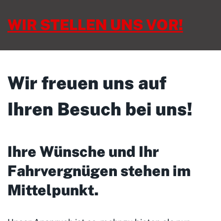
WIR STELLEN UNS VOR!
Wir freuen uns auf
Ihren Besuch bei uns!
Ihre Wünsche und Ihr
Fahrvergnügen stehen im
Mittelpunkt
.