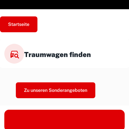
Startseite
Traumwagen finden
Zu unseren Sonderangeboten