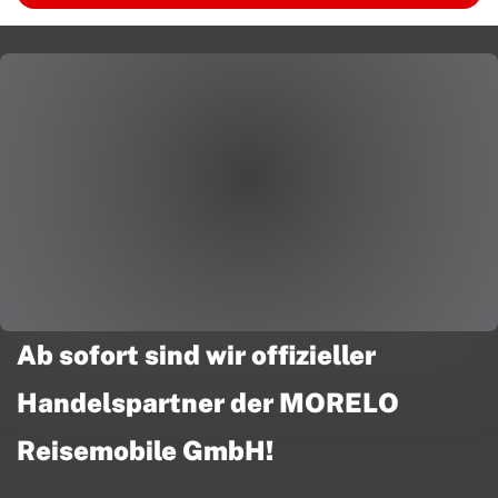
Ab sofort sind wir offizieller
Handelspartner der MORELO
Reisemobile GmbH!