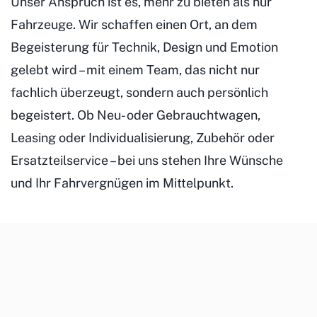
Unser Anspruch ist es, mehr zu bieten als nur
Fahrzeuge. Wir schaffen einen Ort, an dem
Begeisterung für Technik, Design und Emotion
gelebt wird – mit einem Team, das nicht nur
fachlich überzeugt, sondern auch persönlich
begeistert. Ob Neu- oder Gebrauchtwagen,
Leasing oder Individualisierung, Zubehör oder
Ersatzteilservice – bei uns stehen Ihre Wünsche
und Ihr Fahrvergnügen im Mittelpunkt.