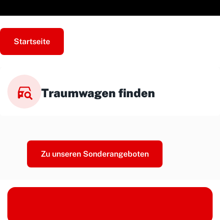
Startseite
Traumwagen finden
Zu unseren Sonderangeboten