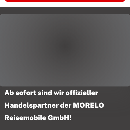
Ab sofort sind wir offizieller
Handelspartner der MORELO
Reisemobile GmbH!