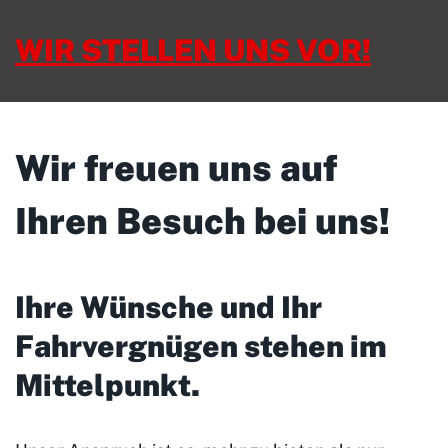
WIR STELLEN UNS VOR!
Wir freuen uns auf
Ihren Besuch bei uns!
Ihre Wünsche und Ihr
Fahrvergnügen stehen im
Mittelpunkt
.