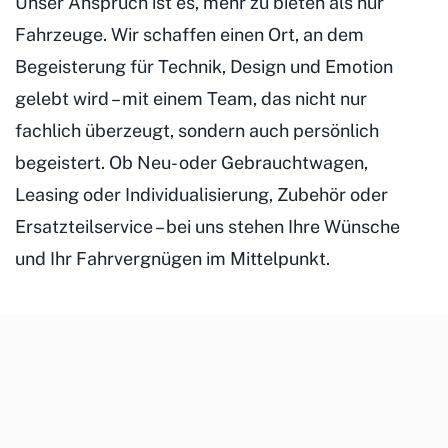
Unser Anspruch ist es, mehr zu bieten als nur
Fahrzeuge. Wir schaffen einen Ort, an dem
Begeisterung für Technik, Design und Emotion
gelebt wird – mit einem Team, das nicht nur
fachlich überzeugt, sondern auch persönlich
begeistert. Ob Neu- oder Gebrauchtwagen,
Leasing oder Individualisierung, Zubehör oder
Ersatzteilservice – bei uns stehen Ihre Wünsche
und Ihr Fahrvergnügen im Mittelpunkt.