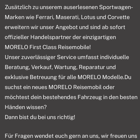
Zusätzlich zu unserem auserlesenen Sportwagen-
Marken wie Ferrari, Maserati, Lotus und Corvette
erweitern wir unser Angebot und sind ab sofort
offizieller Handelspartner der einzigartigen
MORELO First Class Reisemobile!
Unser zuverlässiger Service umfasst individuelle
Beratung, Verkauf, Wartung, Reparatur und
exklusive Betreuung für alle MORELO Modelle.Du
suchst ein neues MORELO Reisemobil oder
möchtest dein bestehendes Fahrzeug in den besten
Händen wissen?
Dann bist du bei uns richtig!
Für Fragen wendet euch gern an uns, wir freuen uns