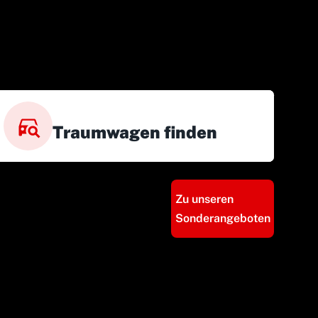
Traumwagen finden
Zu unseren
Sonderangeboten