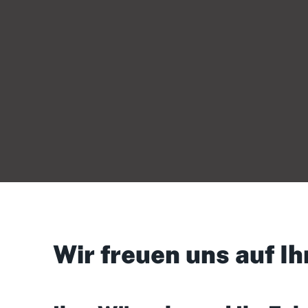
Wir freuen uns auf Ih