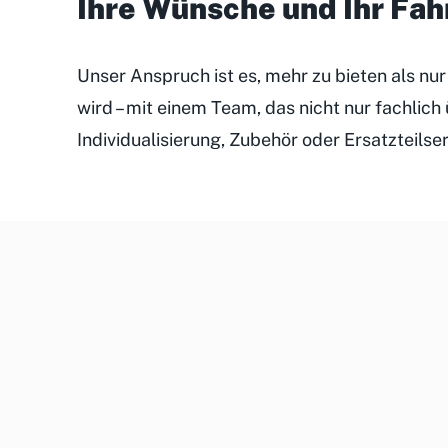
Ihre Wünsche und Ihr Fa
Unser Anspruch ist es, mehr zu bieten als nu
wird – mit einem Team, das nicht nur fachlic
Individualisierung, Zubehör oder Ersatzteilse
Unsere
Kundenveranstaltungen