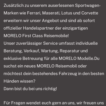
Zusätzlich zu unserem auserlesenen Sportwagen-
Marken wie Ferrari, Maserati, Lotus und Corvette
erweitern wir unser Angebot und sind ab sofort
offizieller Handelspartner der einzigartigen
MORELO First Class Reisemobile!
Unser zuverlässiger Service umfasst individuelle
Beratung, Verkauf, Wartung, Reparatur und
exklusive Betreuung für alle MORELO Modelle.Du
suchst ein neues MORELO Reisemobil oder
möchtest dein bestehendes Fahrzeug in den besten
Händen wissen?
Dann bist du bei uns richtig!
Für Fragen wendet euch gern an uns, wir freuen uns