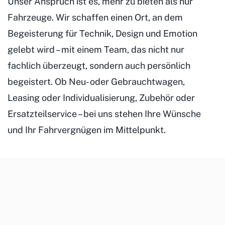
Unser Anspruch ist es, mehr zu bieten als nur
Fahrzeuge. Wir schaffen einen Ort, an dem
Begeisterung für Technik, Design und Emotion
gelebt wird – mit einem Team, das nicht nur
fachlich überzeugt, sondern auch persönlich
begeistert. Ob Neu- oder Gebrauchtwagen,
Leasing oder Individualisierung, Zubehör oder
Ersatzteilservice – bei uns stehen Ihre Wünsche
und Ihr Fahrvergnügen im Mittelpunkt.