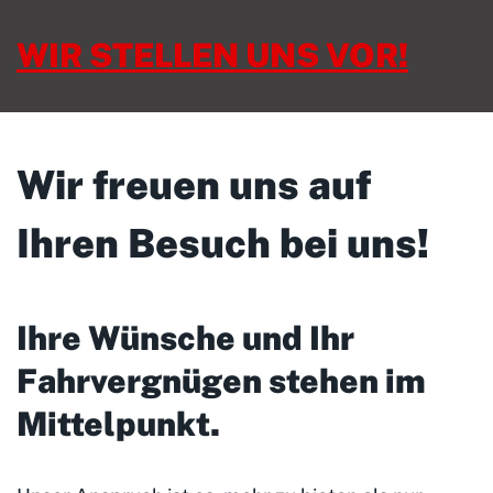
WIR STELLEN UNS VOR!
Wir freuen uns auf
Ihren Besuch bei uns!
Ihre Wünsche und Ihr
Fahrvergnügen stehen im
Mittelpunkt
.