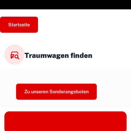
Startseite
Traumwagen finden
Zu unseren Sonderangeboten