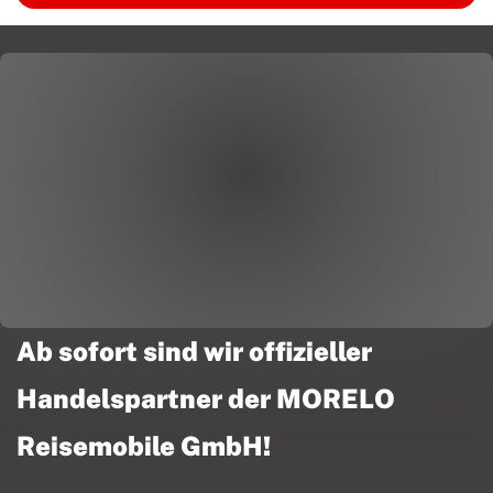
Ab sofort sind wir offizieller
Handelspartner der MORELO
Reisemobile GmbH!