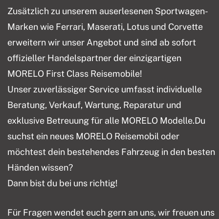
Zusätzlich zu unserem auserlesenen Sportwagen-
Marken wie Ferrari, Maserati, Lotus und Corvette
erweitern wir unser Angebot und sind ab sofort
offizieller Handelspartner der einzigartigen
MORELO First Class Reisemobile!
Unser zuverlässiger Service umfasst individuelle
Beratung, Verkauf, Wartung, Reparatur und
exklusive Betreuung für alle MORELO Modelle.Du
suchst ein neues MORELO Reisemobil oder
möchtest dein bestehendes Fahrzeug in den besten
Händen wissen?
Dann bist du bei uns richtig!
Für Fragen wendet euch gern an uns, wir freuen uns