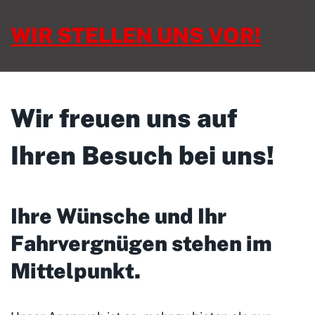
WIR STELLEN UNS VOR!
Wir freuen uns auf
Ihren Besuch bei uns!
Ihre Wünsche und Ihr
Fahrvergnügen stehen im
Mittelpunkt
.