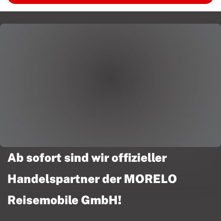
Ab sofort sind wir offizieller
Handelspartner der MORELO
Reisemobile GmbH!