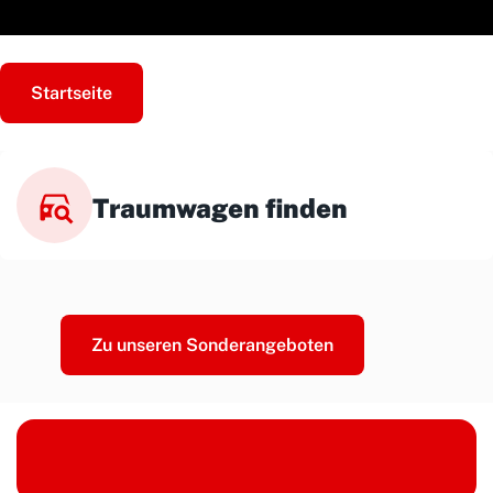
Startseite
Traumwagen finden
Zu unseren Sonderangeboten