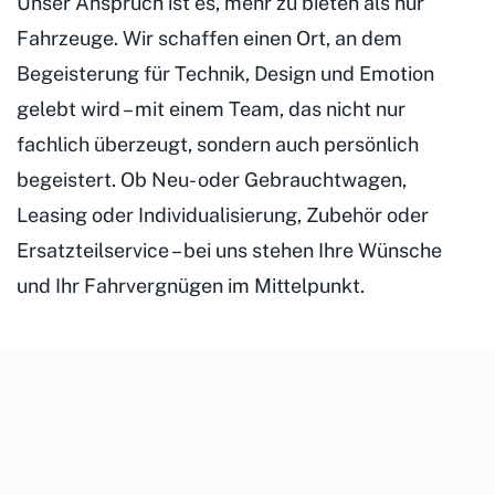
Unser Anspruch ist es, mehr zu bieten als nur
Fahrzeuge. Wir schaffen einen Ort, an dem
Begeisterung für Technik, Design und Emotion
gelebt wird – mit einem Team, das nicht nur
fachlich überzeugt, sondern auch persönlich
begeistert. Ob Neu- oder Gebrauchtwagen,
Leasing oder Individualisierung, Zubehör oder
Ersatzteilservice – bei uns stehen Ihre Wünsche
und Ihr Fahrvergnügen im Mittelpunkt.