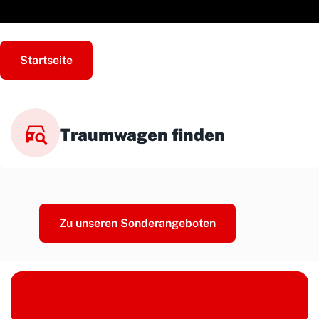
Startseite
Traumwagen finden
Zu unseren Sonderangeboten