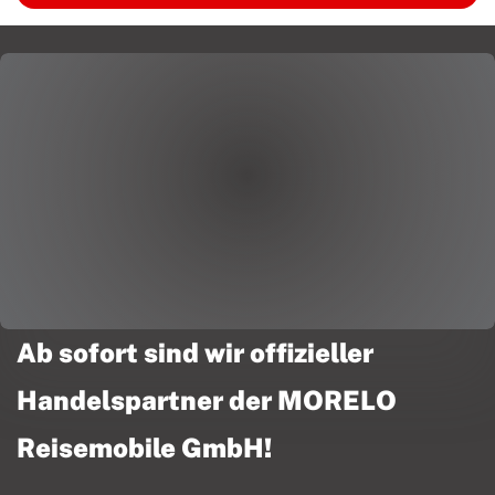
Ab sofort sind wir offizieller
Handelspartner der MORELO
Reisemobile GmbH!