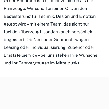
Unser Anspruch ist es, mehr zu bieten als nur
Fahrzeuge. Wir schaffen einen Ort, an dem
Begeisterung für Technik, Design und Emotion
gelebt wird – mit einem Team, das nicht nur
fachlich überzeugt, sondern auch persönlich
begeistert. Ob Neu- oder Gebrauchtwagen,
Leasing oder Individualisierung, Zubehör oder
Ersatzteilservice – bei uns stehen Ihre Wünsche
und Ihr Fahrvergnügen im Mittelpunkt.