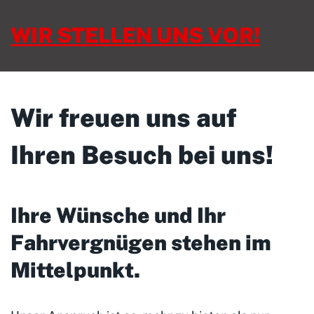
WIR STELLEN UNS VOR!
Wir freuen uns auf
Ihren Besuch bei uns!
Ihre Wünsche und Ihr
Fahrvergnügen stehen im
Mittelpunkt
.