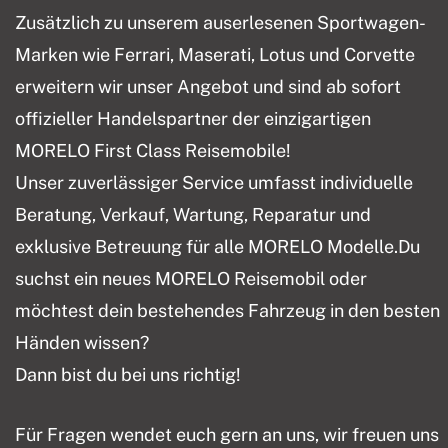
Zusätzlich zu unserem auserlesenen Sportwagen-
Marken wie Ferrari, Maserati, Lotus und Corvette
erweitern wir unser Angebot und sind ab sofort
offizieller Handelspartner der einzigartigen
MORELO First Class Reisemobile!
Unser zuverlässiger Service umfasst individuelle
Beratung, Verkauf, Wartung, Reparatur und
exklusive Betreuung für alle MORELO Modelle.Du
suchst ein neues MORELO Reisemobil oder
möchtest dein bestehendes Fahrzeug in den besten
Händen wissen?
Dann bist du bei uns richtig!
Für Fragen wendet euch gern an uns, wir freuen uns