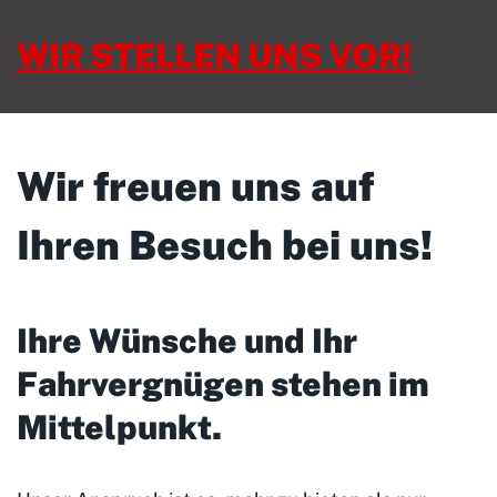
WIR STELLEN UNS VOR!
Wir freuen uns auf
Ihren Besuch bei uns!
Ihre Wünsche und Ihr
Fahrvergnügen stehen im
Mittelpunkt
.