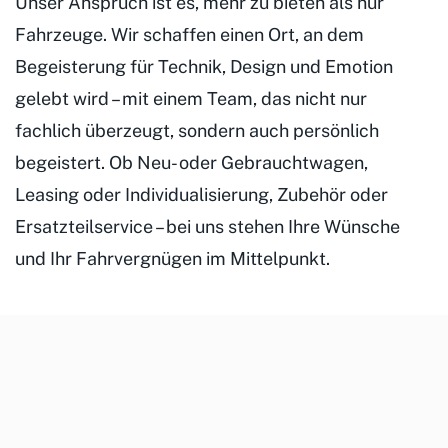
Unser Anspruch ist es, mehr zu bieten als nur
Fahrzeuge. Wir schaffen einen Ort, an dem
Begeisterung für Technik, Design und Emotion
gelebt wird – mit einem Team, das nicht nur
fachlich überzeugt, sondern auch persönlich
begeistert. Ob Neu- oder Gebrauchtwagen,
Leasing oder Individualisierung, Zubehör oder
Ersatzteilservice – bei uns stehen Ihre Wünsche
und Ihr Fahrvergnügen im Mittelpunkt.