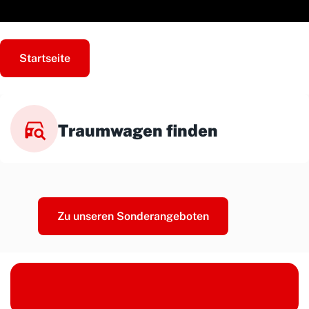
Startseite
Traumwagen finden
Zu unseren Sonderangeboten