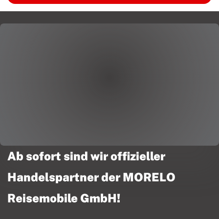
Ab sofort sind wir offizieller
Handelspartner der MORELO
Reisemobile GmbH!