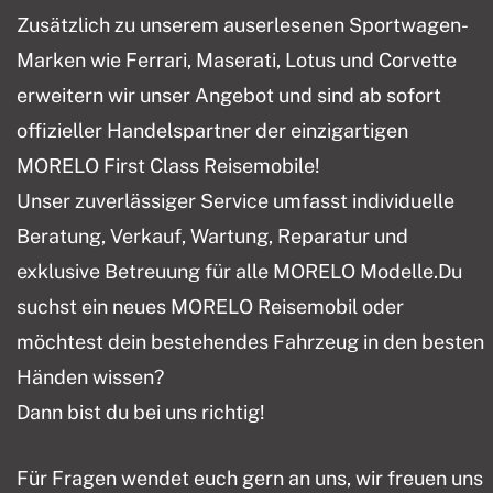
Zusätzlich zu unserem auserlesenen Sportwagen-
Marken wie Ferrari, Maserati, Lotus und Corvette
erweitern wir unser Angebot und sind ab sofort
offizieller Handelspartner der einzigartigen
MORELO First Class Reisemobile!
Unser zuverlässiger Service umfasst individuelle
Beratung, Verkauf, Wartung, Reparatur und
exklusive Betreuung für alle MORELO Modelle.Du
suchst ein neues MORELO Reisemobil oder
möchtest dein bestehendes Fahrzeug in den besten
Händen wissen?
Dann bist du bei uns richtig!
Für Fragen wendet euch gern an uns, wir freuen uns