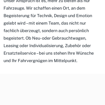
Unser Anspruch ist es, mehr zu bieten als nur
Fahrzeuge. Wir schaffen einen Ort, an dem
Begeisterung für Technik, Design und Emotion
gelebt wird – mit einem Team, das nicht nur
fachlich überzeugt, sondern auch persönlich
begeistert. Ob Neu- oder Gebrauchtwagen,
Leasing oder Individualisierung, Zubehör oder
Ersatzteilservice – bei uns stehen Ihre Wünsche
und Ihr Fahrvergnügen im Mittelpunkt.