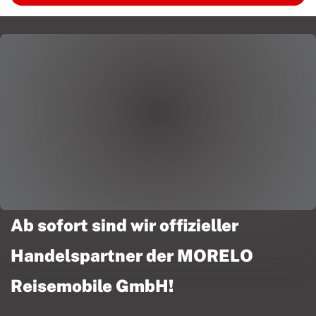
Ab sofort sind wir offizieller
Handelspartner der MORELO
Reisemobile GmbH!