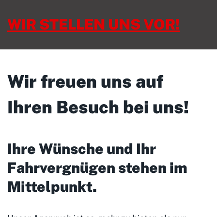
WIR STELLEN UNS VOR!
Wir freuen uns auf
Ihren Besuch bei uns!
Ihre Wünsche und Ihr
Fahrvergnügen stehen im
Mittelpunkt
.