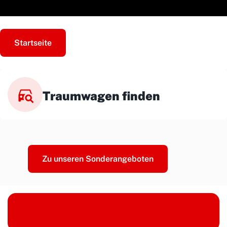
Startseite
Traumwagen finden
Zu unseren Sonderangeboten