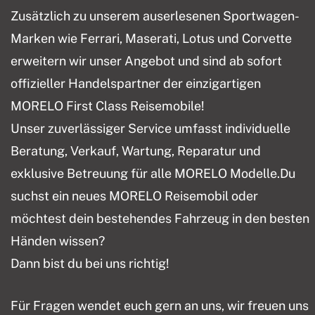
Zusätzlich zu unserem auserlesenen Sportwagen-
Marken wie Ferrari, Maserati, Lotus und Corvette
erweitern wir unser Angebot und sind ab sofort
offizieller Handelspartner der einzigartigen
MORELO First Class Reisemobile!
Unser zuverlässiger Service umfasst individuelle
Beratung, Verkauf, Wartung, Reparatur und
exklusive Betreuung für alle MORELO Modelle.Du
suchst ein neues MORELO Reisemobil oder
möchtest dein bestehendes Fahrzeug in den besten
Händen wissen?
Dann bist du bei uns richtig!
Für Fragen wendet euch gern an uns, wir freuen uns