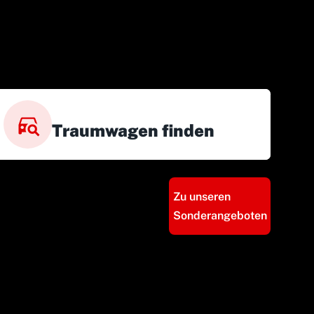
Traumwagen finden
Zu unseren
Sonderangeboten