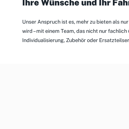
Ihre Wünsche und Ihr Fa
Unser Anspruch ist es, mehr zu bieten als nu
wird – mit einem Team, das nicht nur fachlic
Individualisierung, Zubehör oder Ersatzteilse
Unsere
Kundenveranstaltungen