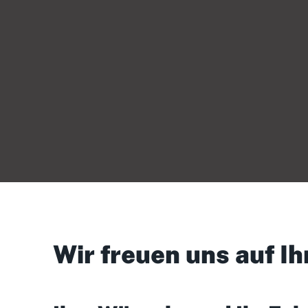
Wir freuen uns auf Ih