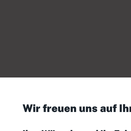
Wir freuen uns auf Ih