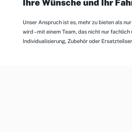
Ihre Wünsche und Ihr Fa
Unser Anspruch ist es, mehr zu bieten als nu
wird – mit einem Team, das nicht nur fachlic
Individualisierung, Zubehör oder Ersatzteilse
Unsere
Kundenveranstaltungen