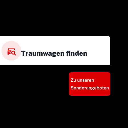
Traumwagen finden
Zu unseren
Sonderangeboten