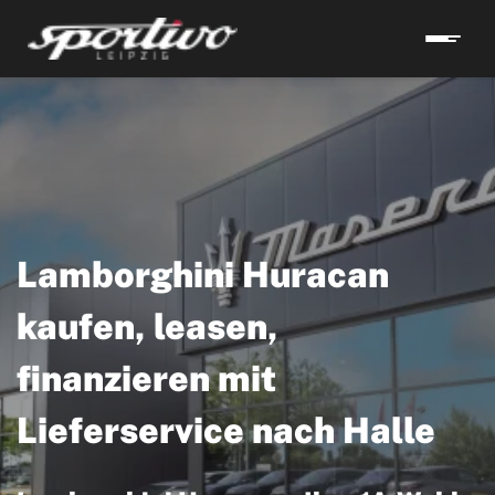
Lamborghini Huracan
kaufen, leasen,
finanzieren mit
Lieferservice nach Halle