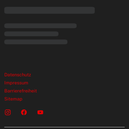
rende Links
Datenschutz
Impressum
Barrierefreiheit
Sitemap