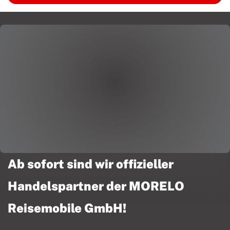
Ab sofort sind wir offizieller
Handelspartner der MORELO
Reisemobile GmbH!