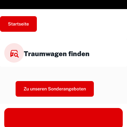
Startseite
Traumwagen finden
Zu unseren Sonderangeboten