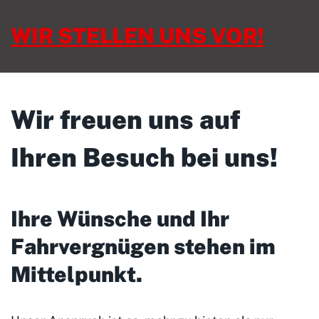
WIR STELLEN UNS VOR!
Wir freuen uns auf
Ihren Besuch bei uns!
Ihre Wünsche und Ihr
Fahrvergnügen stehen im
Mittelpunkt
.