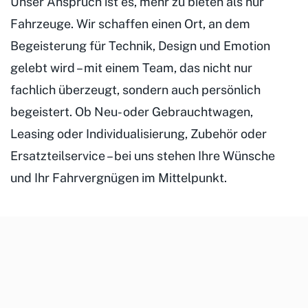
Unser Anspruch ist es, mehr zu bieten als nur
Fahrzeuge. Wir schaffen einen Ort, an dem
Begeisterung für Technik, Design und Emotion
gelebt wird – mit einem Team, das nicht nur
fachlich überzeugt, sondern auch persönlich
begeistert. Ob Neu- oder Gebrauchtwagen,
Leasing oder Individualisierung, Zubehör oder
Ersatzteilservice – bei uns stehen Ihre Wünsche
und Ihr Fahrvergnügen im Mittelpunkt.