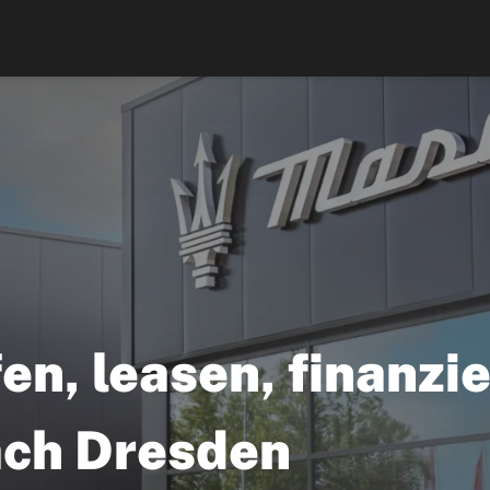
en, leasen, finanzi
ach Dresden