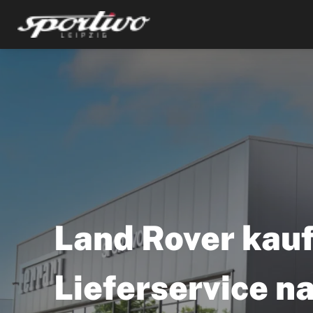
Land Rover kauf
Lieferservice n