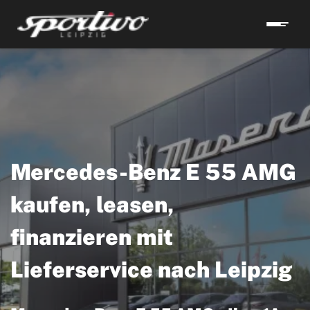
Mercedes-Benz E 55 AMG
kaufen, leasen,
finanzieren mit
Lieferservice nach Leipzig