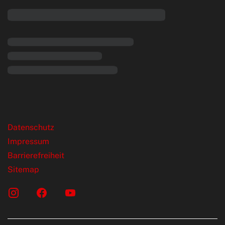
rende Links
Datenschutz
Impressum
Barrierefreiheit
Sitemap