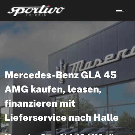
Mercedes-Benz GLA 45
AMG kaufen, leasen,
finanzieren mit
Lieferservice nach Halle