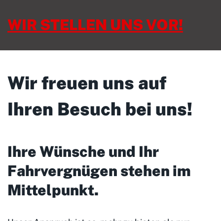
WIR STELLEN UNS VOR!
Wir freuen uns auf
Ihren Besuch bei uns!
Ihre Wünsche und Ihr
Fahrvergnügen stehen im
Mittelpunkt
.