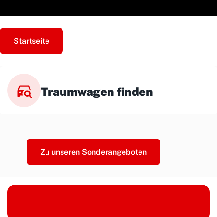
Startseite
Traumwagen finden
Zu unseren Sonderangeboten