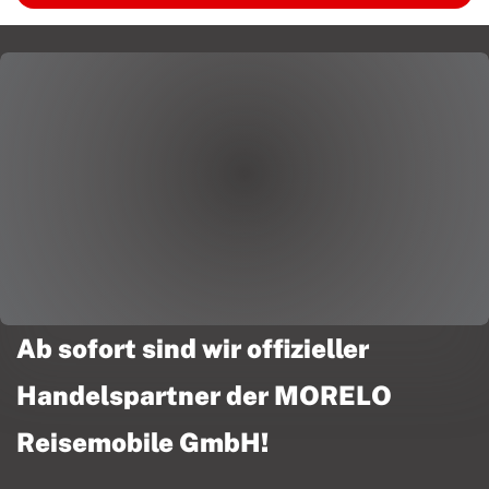
Ab sofort sind wir offizieller
Handelspartner der MORELO
Reisemobile GmbH!