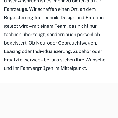
Unser Anspruch ist es, mehr zu bieten als nur
Fahrzeuge. Wir schaffen einen Ort, an dem
Begeisterung für Technik, Design und Emotion
gelebt wird – mit einem Team, das nicht nur
fachlich überzeugt, sondern auch persönlich
begeistert. Ob Neu- oder Gebrauchtwagen,
Leasing oder Individualisierung, Zubehör oder
Ersatzteilservice – bei uns stehen Ihre Wünsche
und Ihr Fahrvergnügen im Mittelpunkt.