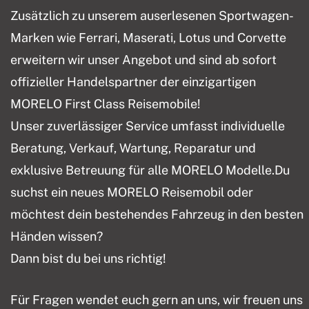
Zusätzlich zu unserem auserlesenen Sportwagen-
Marken wie Ferrari, Maserati, Lotus und Corvette
erweitern wir unser Angebot und sind ab sofort
offizieller Handelspartner der einzigartigen
MORELO First Class Reisemobile!
Unser zuverlässiger Service umfasst individuelle
Beratung, Verkauf, Wartung, Reparatur und
exklusive Betreuung für alle MORELO Modelle.Du
suchst ein neues MORELO Reisemobil oder
möchtest dein bestehendes Fahrzeug in den besten
Händen wissen?
Dann bist du bei uns richtig!
Für Fragen wendet euch gern an uns, wir freuen uns