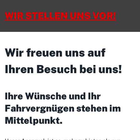
WIR STELLEN UNS VOR!
Wir freuen uns auf
Ihren Besuch bei uns!
Ihre Wünsche und Ihr
Fahrvergnügen stehen im
Mittelpunkt
.