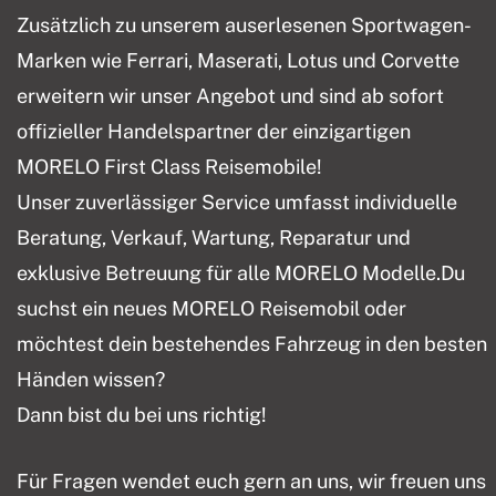
Zusätzlich zu unserem auserlesenen Sportwagen-
Marken wie Ferrari, Maserati, Lotus und Corvette
erweitern wir unser Angebot und sind ab sofort
offizieller Handelspartner der einzigartigen
MORELO First Class Reisemobile!
Unser zuverlässiger Service umfasst individuelle
Beratung, Verkauf, Wartung, Reparatur und
exklusive Betreuung für alle MORELO Modelle.Du
suchst ein neues MORELO Reisemobil oder
möchtest dein bestehendes Fahrzeug in den besten
Händen wissen?
Dann bist du bei uns richtig!
Für Fragen wendet euch gern an uns, wir freuen uns