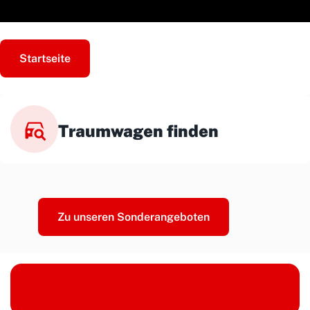
Startseite
Traumwagen finden
Zu unseren Sonderangeboten