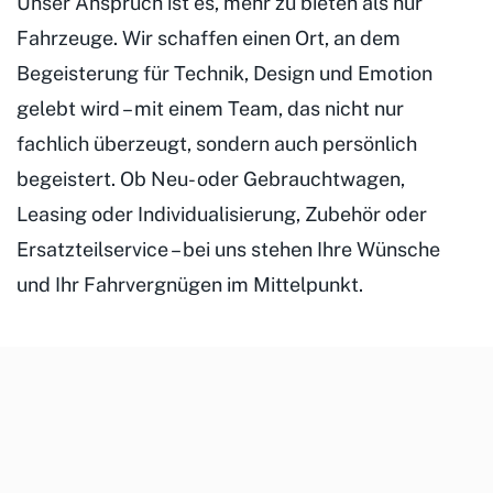
Unser Anspruch ist es, mehr zu bieten als nur
Fahrzeuge. Wir schaffen einen Ort, an dem
Begeisterung für Technik, Design und Emotion
gelebt wird – mit einem Team, das nicht nur
fachlich überzeugt, sondern auch persönlich
begeistert. Ob Neu- oder Gebrauchtwagen,
Leasing oder Individualisierung, Zubehör oder
Ersatzteilservice – bei uns stehen Ihre Wünsche
und Ihr Fahrvergnügen im Mittelpunkt.