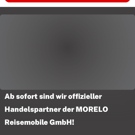
Ab sofort sind wir offizieller
Handelspartner der MORELO
Reisemobile GmbH!