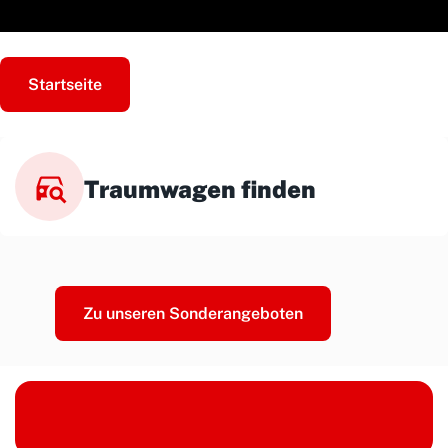
Startseite
Traumwagen finden
Zu unseren Sonderangeboten