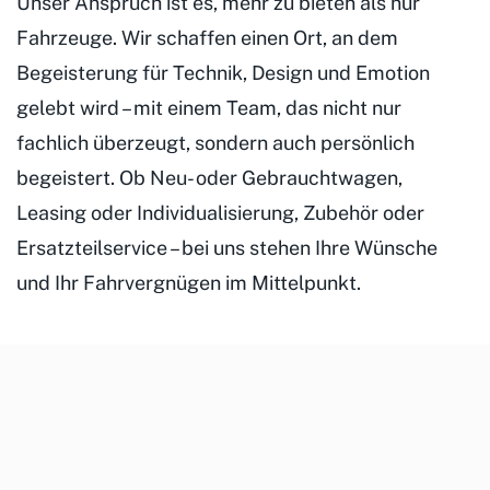
Unser Anspruch ist es, mehr zu bieten als nur
Fahrzeuge. Wir schaffen einen Ort, an dem
Begeisterung für Technik, Design und Emotion
gelebt wird – mit einem Team, das nicht nur
fachlich überzeugt, sondern auch persönlich
begeistert. Ob Neu- oder Gebrauchtwagen,
Leasing oder Individualisierung, Zubehör oder
Ersatzteilservice – bei uns stehen Ihre Wünsche
und Ihr Fahrvergnügen im Mittelpunkt.