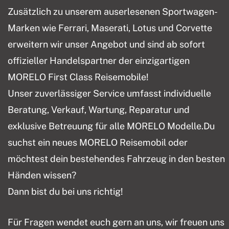
Zusätzlich zu unserem auserlesenen Sportwagen-
Marken wie Ferrari, Maserati, Lotus und Corvette
erweitern wir unser Angebot und sind ab sofort
offizieller Handelspartner der einzigartigen
MORELO First Class Reisemobile!
Unser zuverlässiger Service umfasst individuelle
Beratung, Verkauf, Wartung, Reparatur und
exklusive Betreuung für alle MORELO Modelle.Du
suchst ein neues MORELO Reisemobil oder
möchtest dein bestehendes Fahrzeug in den besten
Händen wissen?
Dann bist du bei uns richtig!
Für Fragen wendet euch gern an uns, wir freuen uns