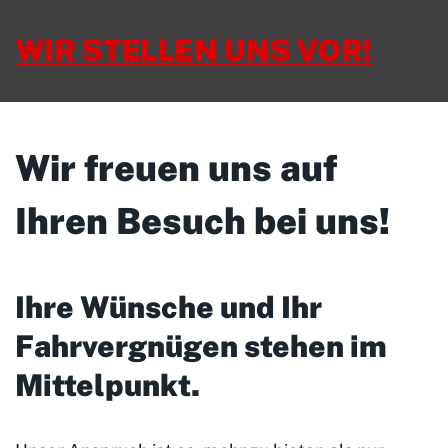
WIR STELLEN UNS VOR!
Wir freuen uns auf
Ihren Besuch bei uns!
Ihre Wünsche und Ihr
Fahrvergnügen stehen im
Mittelpunkt
.