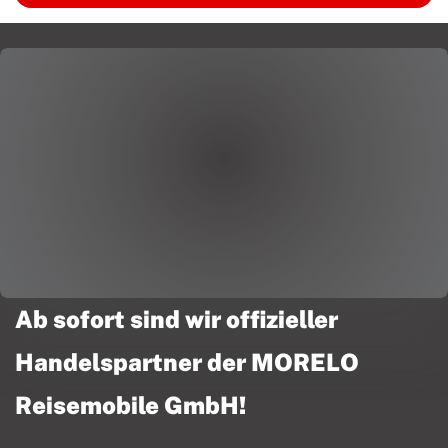
Ab sofort sind wir offizieller
Handelspartner der MORELO
Reisemobile GmbH!